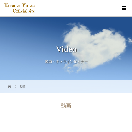
Video
動画・オンラインセミナー
動画
動画