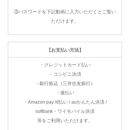
③パスワードを下記動画に入力いただくとご覧い
ただけます。
【お支払い方法】
・クレジットカード払い
・コンビニ決済
・銀行振込（三井住友銀行）
・後払い
・Amazon pay /d払い / auかんたん決済 /
softbank・ワイモバイル決済
等をご利用いただけます。