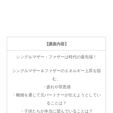
【講座内容】
シングルマザー・ファザーは時代の最先端！
シングルマザー＆ファザーのエネルギー上昇を阻
む、
・疲れや罪悪感
・離婚を通じて元パートナーが伝えようとしてい
ることは？
・子供たちが本当に望んでいることは？