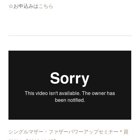
☆お申込みは
こちら
シングルマザー・ファザーパワーアップセミナー＊資