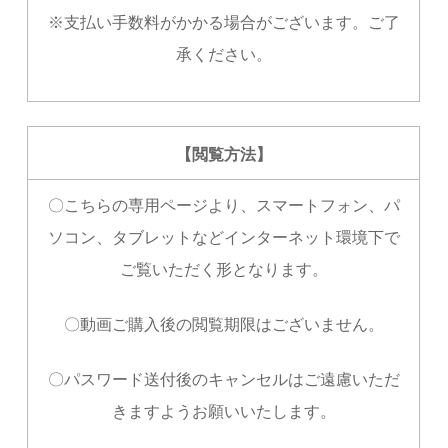
※支払い手数料がかかる場合がございます。ご了
承ください。
【閲覧方法】
〇こちらの専用ページより、スマートフォン、パ
ソコン、タブレットなどインターネット環境下で
ご覧いただく形となります。
〇動画ご購入後の閲覧期限はございません。
〇パスワード送付後のキャンセルはご遠慮いただ
きますようお願いいたします。