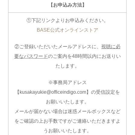
【お申込み方法】
①下記リンクよりお申込みください。
BASE公式オンラインストア
②ご登録いただいたメールアドレスに、
視聴に必
要なパスワード
のご案内を48時間以内にお送りい
たします。
※事務局アドレス
【kusakayukie@officeindigo.com】の受信設定を
お願いいたします。
メールが届かない場合は迷惑メールボックスなど
をご確認の上お手数ですがご連絡いただきますよ
うお願いいたします。