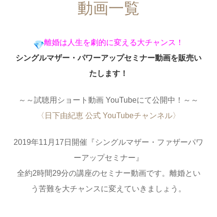
動画一覧
離婚は人生を劇的に変える大チャンス！
シングルマザー・
パワーアップセミナー動画を販売い
たします！
～～試聴用ショート動画 YouTubeにて公開中！～～
〈日下由紀恵 公式 YouTubeチャンネル〉
2019年11月17日開催『シングルマザー・
ファザーパワ
ーアップセミナー』
全約2時間29分の講座のセミナー動画です。
離婚とい
う苦難を大チャンスに変えていきましょう。