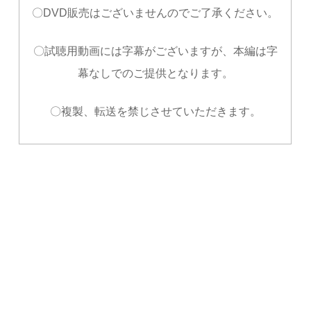
〇DVD販売はございませんのでご了承ください。
〇試聴用動画には字幕がございますが、
本編は字
幕なしでのご提供となります。
〇複製、転送を禁じさせていただきます。