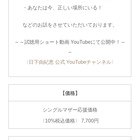
・あなたは今、正しい場所にいる！
などのお話をさせていただいております。
～～試聴用ショート動画 YouTubeにて公開中！～
～
〈日下由紀恵 公式 YouTubeチャンネル〉
【価格】
シングルマザー応援価格
〈10%税込価格〉 7,700円