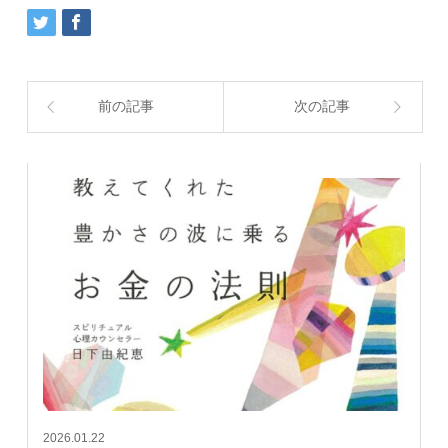
前の記事
次の記事
2026.01.22