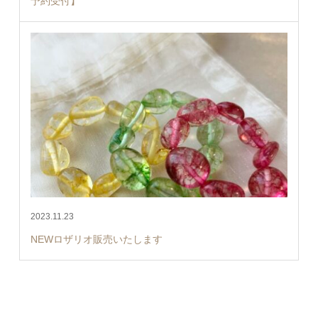
予約受付】
2023.11.23
NEWロザリオ販売いたします