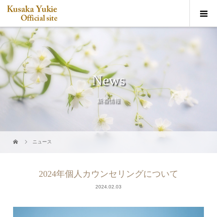
News
新着情報
ニュース
2024年個人カウンセリングについて
2024.02.03