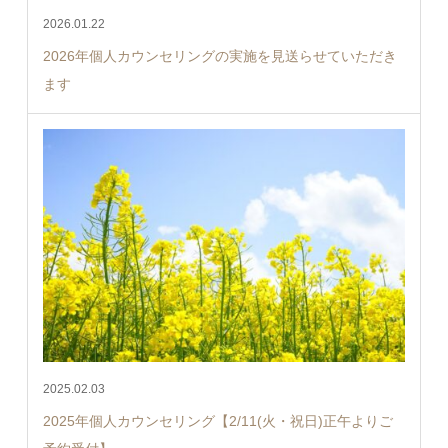
2026.01.22
2026年個人カウンセリングの実施を見送らせていただき
ます
2025.02.03
2025年個人カウンセリング【2/11(火・祝日)正午よりご