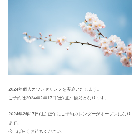
2024年個人カウンセリングを実施いたします。
ご予約は2024年2年17日(土) 正午開始となります。
2024年2年17日(土) 正午にご予約カレンダーがオープンになり
ます。
今しばらくお待ちください。