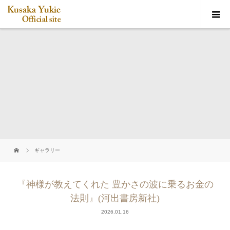
ギャラリー
『神様が教えてくれた 豊かさの波に乗るお金の
法則』(河出書房新社)
2026.01.16