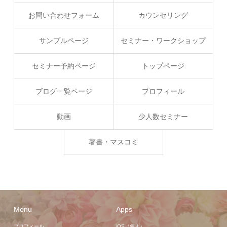
お問い合わせフォーム
カウンセリング
サンプルページ
セミナー・ワークショップ
セミナー予約ページ
トップページ
ブログ一覧ページ
プロフィール
動画
少人数セミナー
著書・マスコミ
Menu
Apps
プロフィール
iOS（個人）