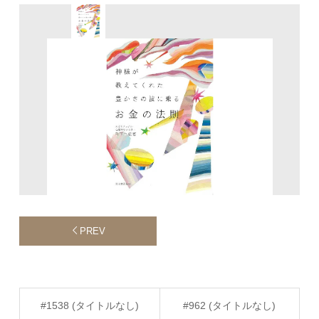
PREV
#1538 (タイトルなし)
#962 (タイトルなし)