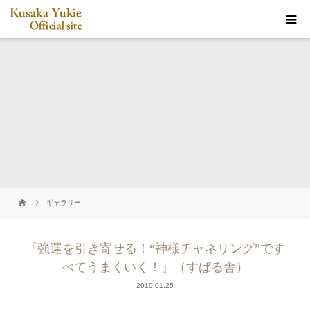
ギャラリー
『強運を引き寄せる！“神様チャネリング”です
べてうまくいく！』（すばる舎）
2019.01.25