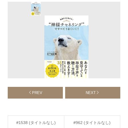
PREV
NEXT
#1538 (タイトルなし)
#962 (タイトルなし)