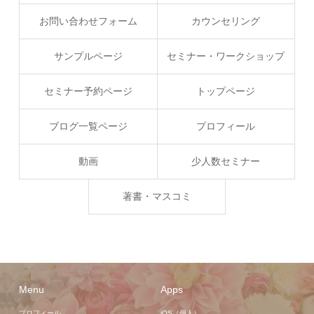
お問い合わせフォーム
カウンセリング
サンプルページ
セミナー・ワークショップ
セミナー予約ページ
トップページ
ブログ一覧ページ
プロフィール
動画
少人数セミナー
著書・マスコミ
Menu
Apps
プロフィール
iOS（個人）