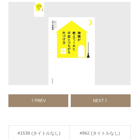
PREV
NEXT
#1538 (タイトルなし)
#962 (タイトルなし)