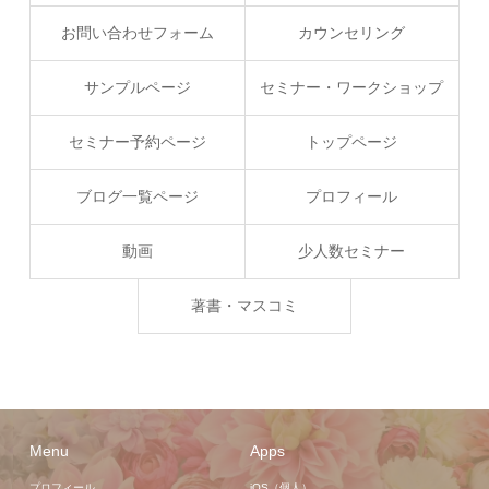
お問い合わせフォーム
カウンセリング
サンプルページ
セミナー・ワークショップ
セミナー予約ページ
トップページ
ブログ一覧ページ
プロフィール
動画
少人数セミナー
著書・マスコミ
Menu
Apps
プロフィール
iOS（個人）