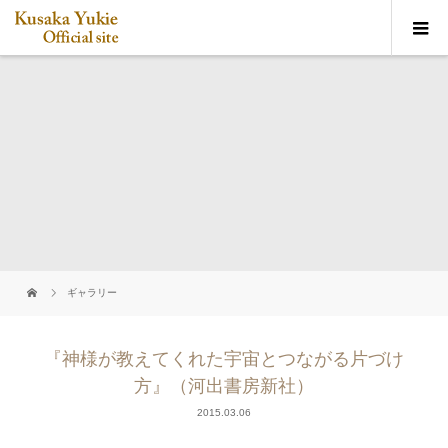
ギャラリー
『神様が教えてくれた宇宙とつながる片づけ
方』（河出書房新社）
2015.03.06