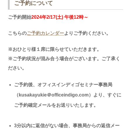
ご予約について
ご予約開始
2024年2/17(土) 午後12時～
こちらの
ご予約カレンダー
よりご予約ください。
※おひとり様１席に限らせていただきます。
※ご予約状況が混み合う場合がございます。ご了承く
ださい。
ご予約後、オフィスインディゴセミナー事務局
（kusakayukie＠officeindigo.com）より、すぐに
ご予約確定メールをお送りいたします。
3分以内に返信がない場合、事務局からの返信メー