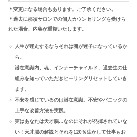
＊変更になる場合もあります。ご了承ください。
＊過去に那須サロンでの個人カウンセリングを受けら
れた場合、内容が重複いたします。
人生が迷走するならそれは魂が迷子になっているか
ら。
潜在意識内、魂、インナーチャイルド、過去生の仕
組みを知っていただきヒーリングリセットしていき
ます。
不安を感じているのは潜在意識。
不安やパニックの
上手な改善方法を実践。
実はあなたは天才脳
…なのにそれが発揮されていな
い！天才脳の解説とそれを120％生かして仕事もお