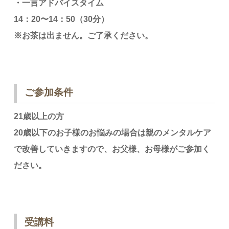
・一言アドバイスタイム
14：20〜14：50（30分）
※お茶は出ません。ご了承ください。
ご参加条件
21歳以上の方
20歳以下のお子様のお悩みの場合は親のメンタルケア
で改善していきますので、お父様、お母様がご参加く
ださい。
受講料