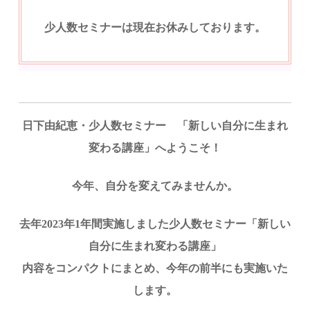
少人数セミナーは現在お休みしております。
日下由紀恵・少人数セミナー 「新しい自分に生まれ
変わる講座」へようこそ！
今年、自分を変えてみませんか。
去年2023年1年間実施しました少人数セミナー「新しい
自分に生まれ変わる講座」
内容をコンパクトにまとめ、
今年の前半にも実施いた
します。