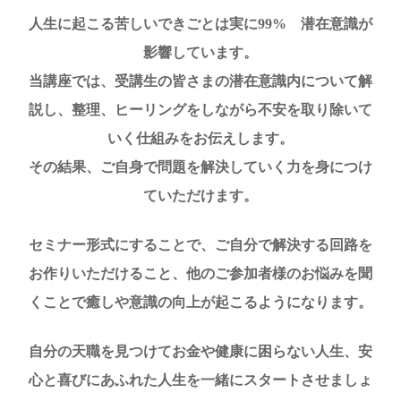
人生に起こる苦しいできごとは実に99% 潜在意識が
影響しています。
当講座では、受講生の皆さまの潜在意識内について解
説し、整理、ヒーリングをしながら不安を取り除いて
いく仕組みをお伝えします。
その結果、ご自身で問題を解決していく力を身につけ
ていただけます。
セミナー形式にすることで、ご自分で解決する回路を
お作りいただけること、他のご参加者様のお悩みを聞
くことで癒しや意識の向上が起こるようになります。
自分の天職を見つけてお金や健康に困らない人生、安
心と喜びにあふれた人生を一緒にスタートさせましょ