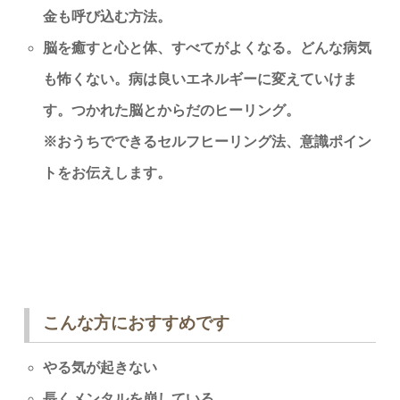
金も呼び込む方法。
脳を癒すと心と体、すべてがよくなる。
どんな病気
も怖くない。病は良いエネルギーに変えていけま
す。つかれた脳とからだのヒーリング。
※おうちでできるセルフヒーリング法、意識ポイン
トをお伝えします。
こんな方におすすめです
やる気が起きない
長くメンタルを崩している