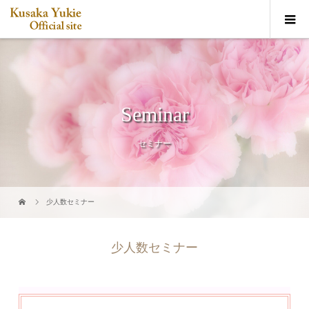
Seminar
セミナー
少人数セミナー
少人数セミナー