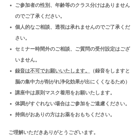
ご参加者の性別、年齢等のクラス分けはありません
のでご了承ください。
個人的なご相談、透視は承れませんのでご了承くだ
さい。
セミナー時間外のご相談、ご質問の受付設定はござ
いません。
録音は不可でお願いいたします。
（録音をしますと
脳の集中力が削がれ浄化効果が出にくくなるため）
講座中は原則マスク着用をお願いたします。
体調がすぐれない場合はご参加をご遠慮ください。
持病がおありの方はお薬をおもちください。
ご理解いただきありがとうございます。