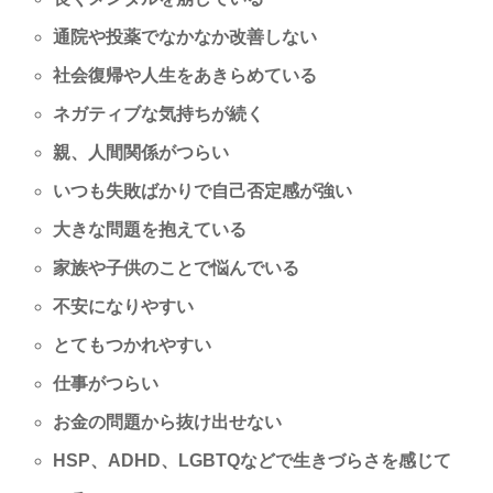
通院や投薬でなかなか改善しない
社会復帰や人生をあきらめている
ネガティブな気持ちが続く
親、人間関係がつらい
いつも失敗ばかりで自己否定感が強い
大きな問題を抱えている
家族や子供のことで悩んでいる
不安になりやすい
とてもつかれやすい
仕事がつらい
お金の問題から抜け出せない
HSP、ADHD、LGBTQなどで生きづらさを感じて