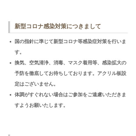
新型コロナ感染対策につきまして
国の指針に準じて新型コロナ等感染症対策を行いま
す。
換気、空気清浄、消毒、マスク着用等、感染拡大の
予防を徹底してお待ちしております。アクリル板設
定はございません。
体調がすぐれない場合はご参加をご遠慮いただきま
すようお願いたします。