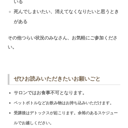
いる
死んでしまいたい、消えてなくなりたいと思うとき
がある
その他つらい状況のみなさん、お気軽にご参加くださ
い。
ぜひお読みいただきたいお願いごと
サロンではお食事不可となります。
ペットボトルなどお飲み物はお持ち込みいただけます。
受講後はデトックスが起こります。余裕のあるスケジュー
ルでお越しください。