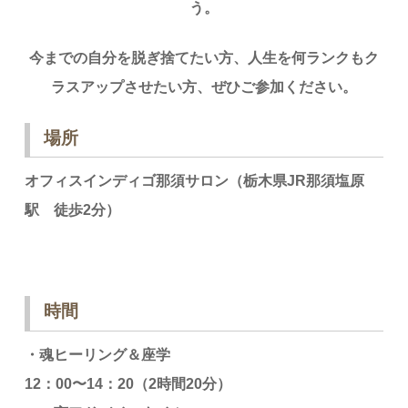
う。
今までの自分を脱ぎ捨てたい方、人生を何ランクもク
ラスアップさせたい方、ぜひご参加ください。
場所
オフィスインディゴ那須サロン（栃木県JR那須塩原
駅 徒歩2分）
時間
・魂ヒーリング＆座学
12：00〜14：20（2時間20分）