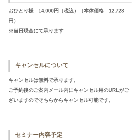
おひとり様 14,000円（税込）
（本体価格 12,728
円）
※当日現金にて承ります
キャンセルについて
キャンセルは無料で承ります。
ご予約後のご案内メール内にキャンセル用のURLがご
ざいますのでそちらからキャンセル可能です。
セミナー内容予定