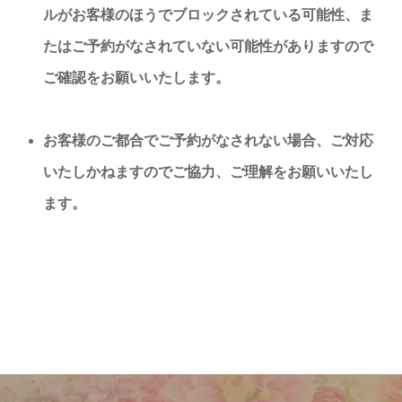
ルがお客様のほうでブロックされている可能性、ま
たはご予約がなされていない可能性がありますので
ご確認をお願いいたします。
お客様のご都合でご予約がなされない場合、ご対応
いたしかねますのでご協力、ご理解をお願いいたし
ます。